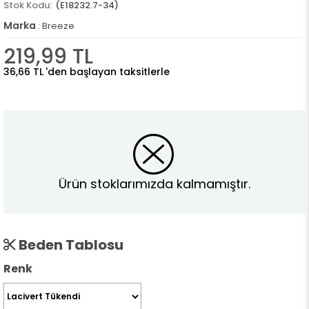
(E18232.7-34)
Marka
:
Breeze
219,99 TL
36,66 TL
'den başlayan taksitlerle
Ürün stoklarımızda kalmamıştır.
Beden Tablosu
Renk