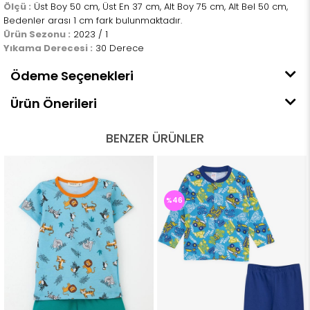
Ölçü :
Üst Boy 50 cm, Üst En 37 cm, Alt Boy 75 cm, Alt Bel 50 cm,
Bedenler arası 1 cm fark bulunmaktadır.
Ürün Sezonu :
2023 / 1
Yıkama Derecesi :
30 Derece
Ödeme Seçenekleri
Ürün Önerileri
BENZER ÜRÜNLER
%46