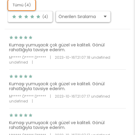
Tümü (4)
(4)
Kumaşı yumuşacık çok güzel ve kaliteli. Gönül
rahatlığıyla tavsiye ederim.
M***** Ö***** D*****
|
2023-10-16T21:07:18 undefined
undefined
|
Kumaşı yumuşacık çok güzel ve kaliteli. Gönül
rahatlığıyla tavsiye ederim.
M***** Ö***** D*****
|
2023-10-16T21:07:17 undefined
undefined
|
Kumaşı yumuşacık çok güzel ve kaliteli. Gönül
rahatlığıyla tavsiye ederim.