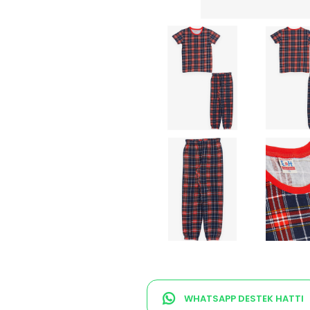
WHATSAPP DESTEK HATTI