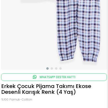
WHATSAPP DESTEK HATTI
Erkek Çocuk Pijama Takımı Ekose
Desenli Karışık Renk (4 Yaş)
%100 Pamuk-Cotton