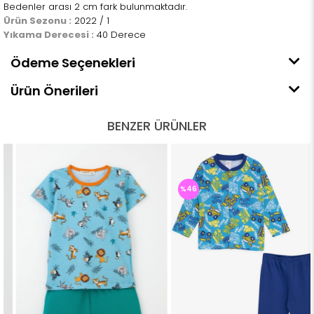
Bedenler arası 2 cm fark bulunmaktadır.
Ürün Sezonu :
2022 / 1
Yıkama Derecesi :
40 Derece
Ödeme Seçenekleri
Ürün Önerileri
BENZER ÜRÜNLER
%46