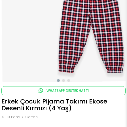
WHATSAPP DESTEK HATTI
Erkek Çocuk Pijama Takımı Ekose
Desenli Kırmızı (4 Yaş)
%100 Pamuk-Cotton