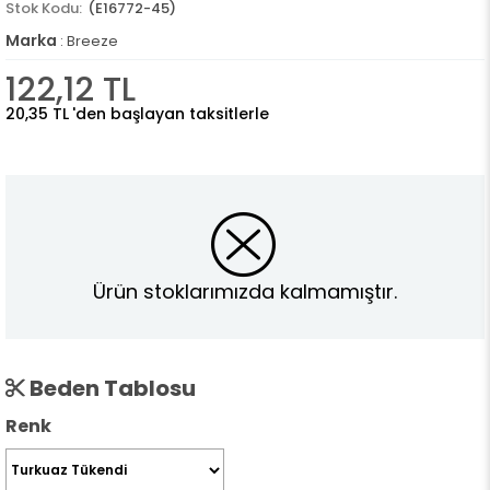
(E16772-45)
Marka
:
Breeze
122,12 TL
20,35 TL
'den başlayan taksitlerle
Ürün stoklarımızda kalmamıştır.
Beden Tablosu
Renk