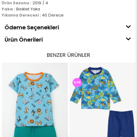
Ürün Sezonu :
2019 / 4
Yaka :
Bisiklet Yaka
Yıkama Derecesi :
40 Derece
Ödeme Seçenekleri
Ürün Önerileri
BENZER ÜRÜNLER
%46