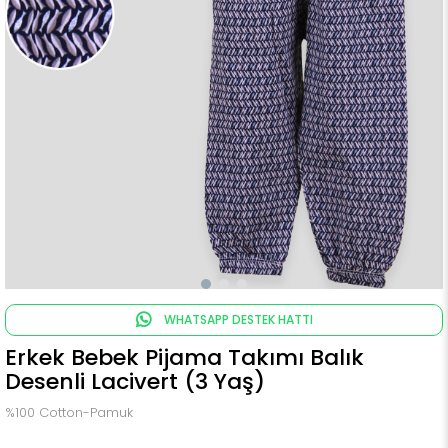
WHATSAPP DESTEK HATTI
Erkek Bebek Pijama Takımı Balık
Desenli Lacivert (3 Yaş)
%100 Cotton-Pamuk