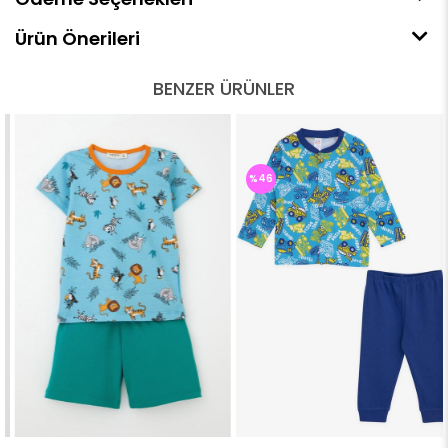
Ürün Önerileri
BENZER ÜRÜNLER
%46