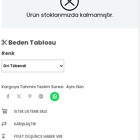
Ürün stoklarımızda kalmamıştır.
Beden Tablosu
Renk
Kargoya Tahmini Teslim Süresi
:
Aynı Gün
İSTEK LISTEME EKLE
KARŞILAŞTIR
FIYAT DÜŞÜNCE HABER VER