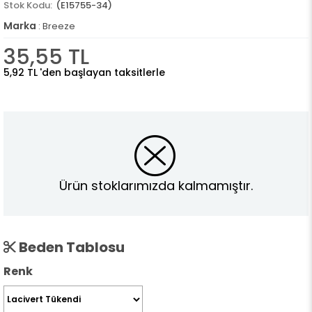
(E15755-34)
Marka
:
Breeze
35,55 TL
5,92 TL
'den başlayan taksitlerle
Ürün stoklarımızda kalmamıştır.
Beden Tablosu
Renk