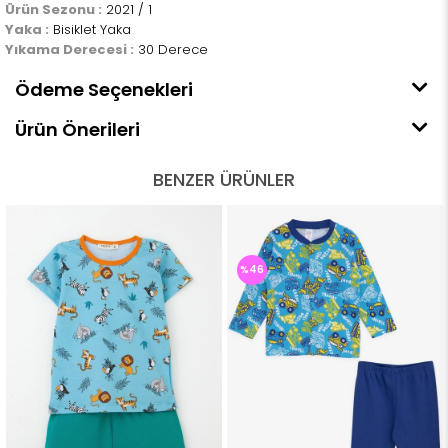
Ürün Sezonu :
2021 / 1
Yaka :
Bisiklet Yaka
Yıkama Derecesi :
30 Derece
Ödeme Seçenekleri
Ürün Önerileri
BENZER ÜRÜNLER
%46