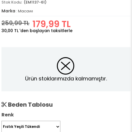
(EM1137-61)
Marka
:
Macawı
179,99 TL
259,99 TL
30,00 TL
'den başlayan taksitlerle
Ürün stoklarımızda kalmamıştır.
Beden Tablosu
Renk