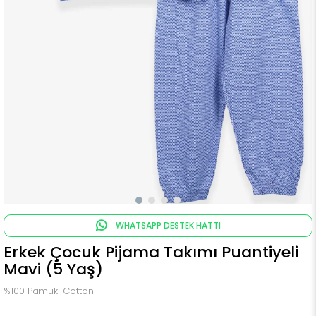
WHATSAPP DESTEK HATTI
Erkek Çocuk Pijama Takımı Puantiyeli
Mavi (5 Yaş)
%100 Pamuk-Cotton