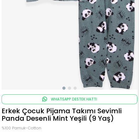
WHATSAPP DESTEK HATTI
Erkek Çocuk Pijama Takımı Sevimli
Panda Desenli Mint Yeşili (9 Yaş)
%100 Pamuk-Cotton