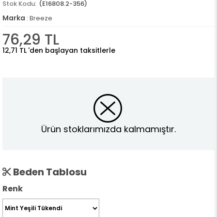
(E16808.2-356)
Marka
:
Breeze
76,29 TL
12,71 TL
'den başlayan taksitlerle
Ürün stoklarımızda kalmamıştır.
Beden Tablosu
Renk