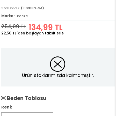
(E19018.2-34)
Marka
:
Breeze
134,99 TL
254,99 TL
22,50 TL
'den başlayan taksitlerle
Ürün stoklarımızda kalmamıştır.
Beden Tablosu
Renk