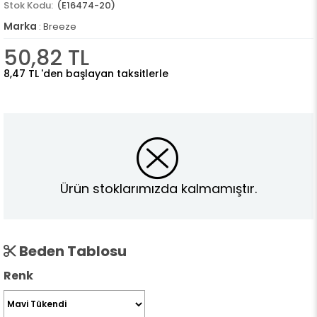
(E16474-20)
Marka
:
Breeze
50,82 TL
8,47 TL
'den başlayan taksitlerle
Ürün stoklarımızda kalmamıştır.
Beden Tablosu
Renk