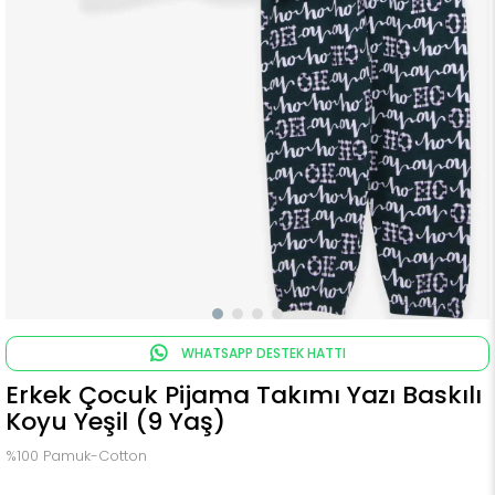
WHATSAPP DESTEK HATTI
Erkek Çocuk Pijama Takımı Yazı Baskılı
Koyu Yeşil (9 Yaş)
%100 Pamuk-Cotton