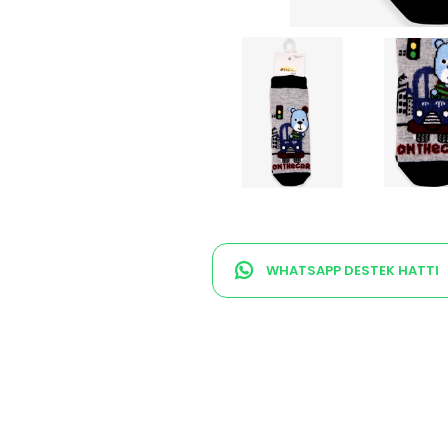
WHATSAPP DESTEK HATTI