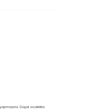
yapmayınız. Düşük sıcaklıkta