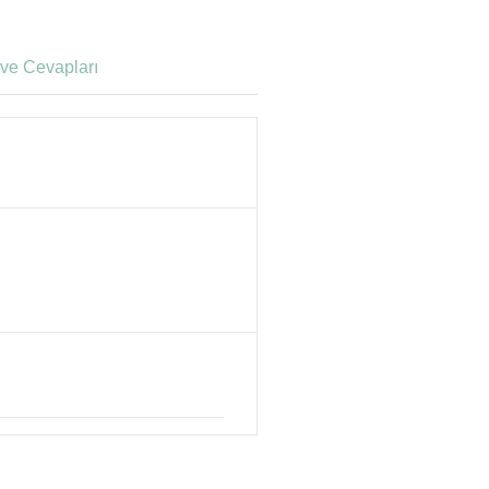
ve Cevapları