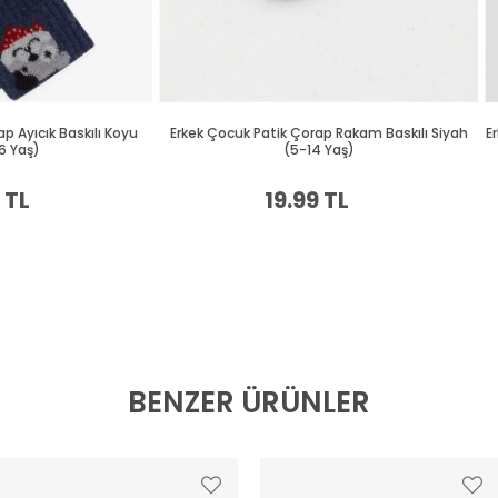
BENZER ÜRÜNLER