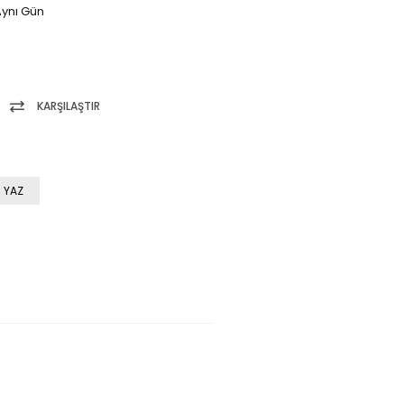
ynı Gün
KARŞILAŞTIR
 YAZ