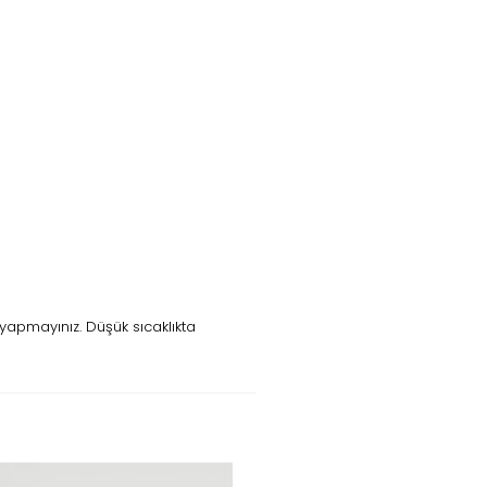
yapmayınız. Düşük sıcaklıkta