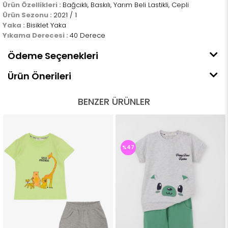
Ürün Özellikleri :
Bağcıklı, Baskılı, Yarım Beli Lastikli, Cepli
Ürün Sezonu :
2021 / 1
Yaka :
Bisiklet Yaka
Yıkama Derecesi :
40 Derece
Ödeme Seçenekleri
Ürün Önerileri
BENZER ÜRÜNLER
%47