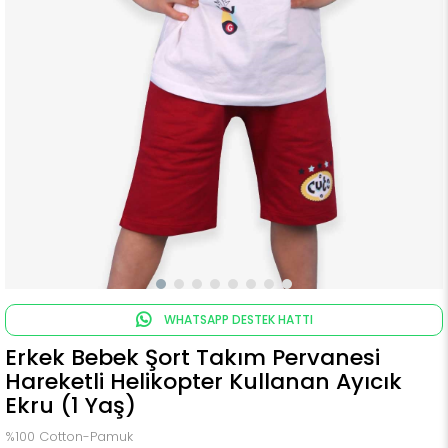
WHATSAPP DESTEK HATTI
Erkek Bebek Şort Takım Pervanesi
Hareketli Helikopter Kullanan Ayıcık
Ekru (1 Yaş)
%100 Cotton-Pamuk