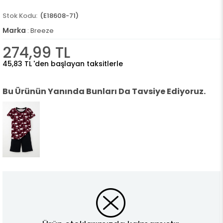
(E18608-71)
Marka
:
Breeze
274,99 TL
45,83 TL
'den başlayan taksitlerle
Bu Ürünün Yanında Bunları Da Tavsiye Ediyoruz.