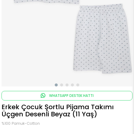
WHATSAPP DESTEK HATTI
Erkek Çocuk Şortlu Pijama Takımı
Üçgen Desenli Beyaz (11 Yaş)
%100 Pamuk-Cotton