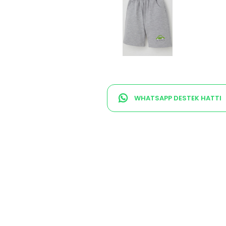
WHATSAPP DESTEK HATTI