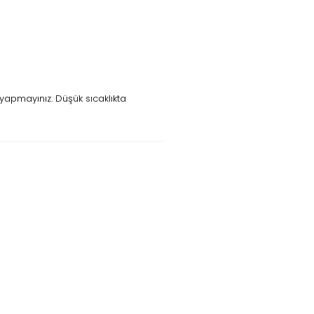
yapmayınız. Düşük sıcaklıkta