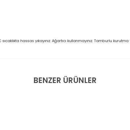
ıcaklıkta hassas yıkayınız. Ağartıcı kullanmayınız. Tamburlu kurutma 
BENZER ÜRÜNLER