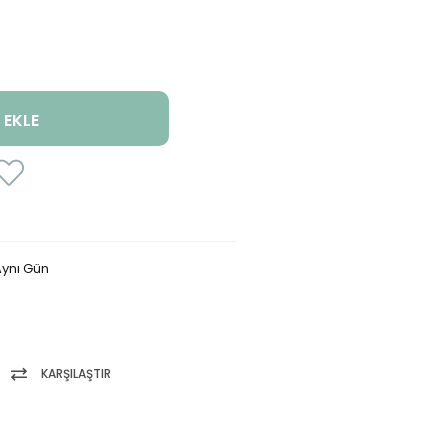
ynı Gün
KARŞILAŞTIR