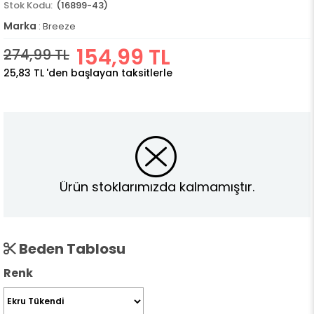
(16899-43)
Marka
:
Breeze
154,99 TL
274,99 TL
25,83 TL
'den başlayan taksitlerle
Ürün stoklarımızda kalmamıştır.
Beden Tablosu
Renk