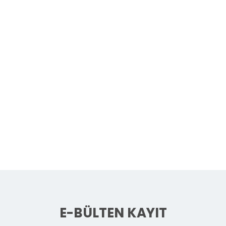
E-BÜLTEN KAYIT