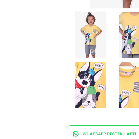
WHATSAPP DESTEK HATTI