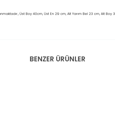
nmaktadır., Üst Boy 40cm, Üst En 29 cm, Alt Yarım Bel 23 cm, Alt Boy 
BENZER ÜRÜNLER