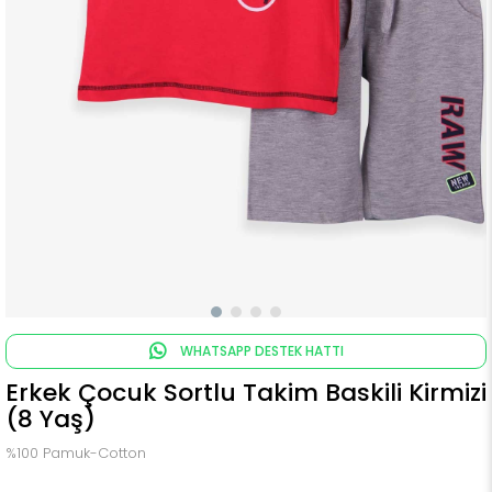
WHATSAPP DESTEK HATTI
Erkek Çocuk Sortlu Takim Baskili Kirmizi
(8 Yaş)
%100 Pamuk-Cotton