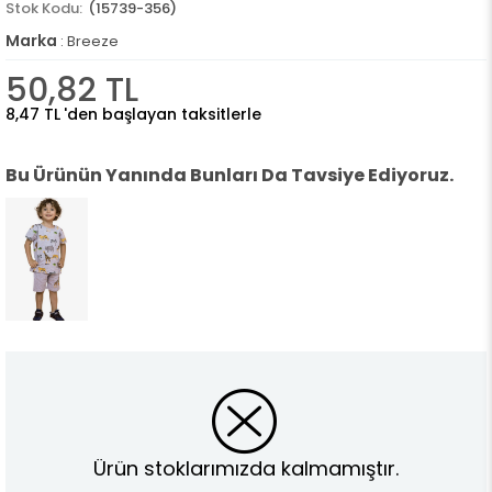
(15739-356)
Marka
:
Breeze
50,82 TL
8,47 TL
'den başlayan taksitlerle
Bu Ürünün Yanında Bunları Da Tavsiye Ediyoruz.
Ürün stoklarımızda kalmamıştır.