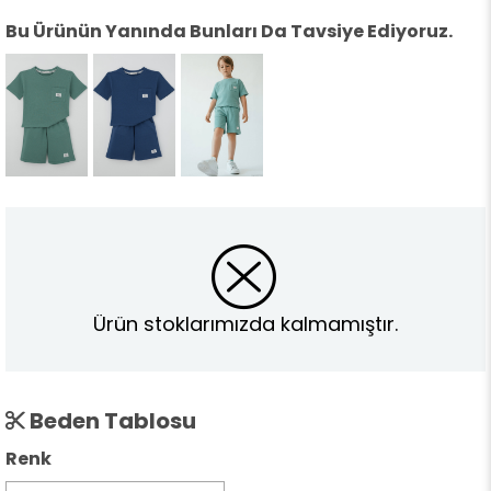
Bu Ürünün Yanında Bunları Da Tavsiye Ediyoruz.
Ürün stoklarımızda kalmamıştır.
Beden Tablosu
Renk