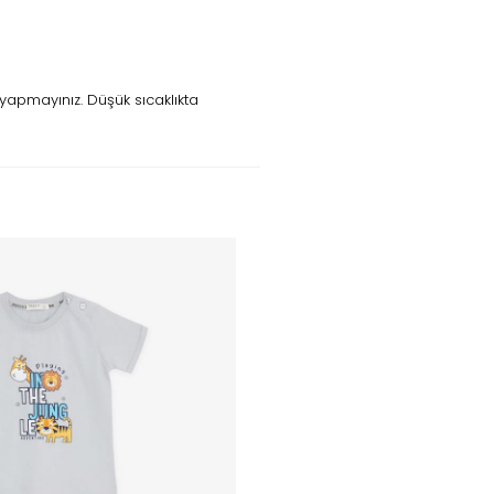
yapmayınız. Düşük sıcaklıkta