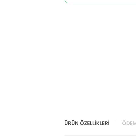
ÜRÜN ÖZELLIKLERI
ÖDEM