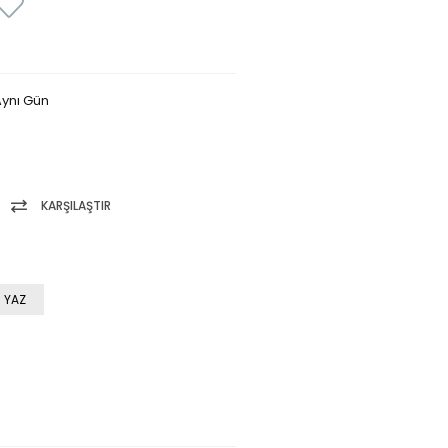
ynı Gün
KARŞILAŞTIR
 YAZ