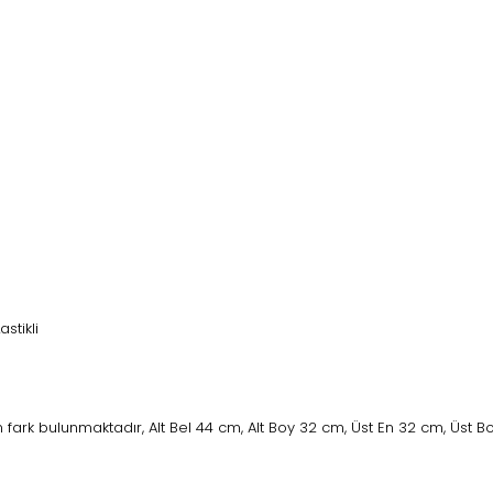
astikli
fark bulunmaktadır, Alt Bel 44 cm, Alt Boy 32 cm, Üst En 32 cm, Üst 