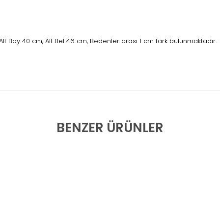
lt Boy 40 cm, Alt Bel 46 cm, Bedenler arası 1 cm fark bulunmaktadır.
BENZER ÜRÜNLER