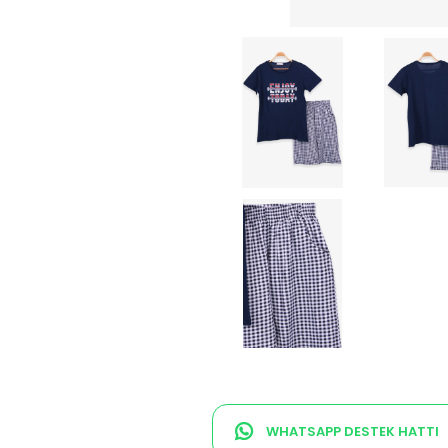
WHATSAPP DESTEK HATTI