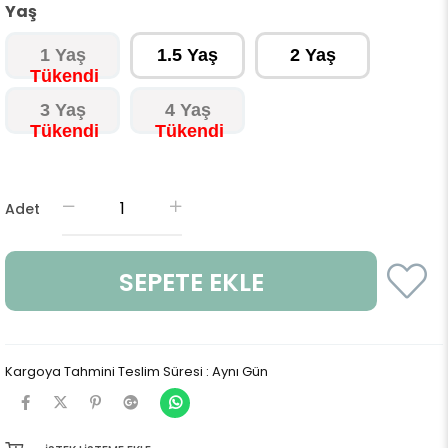
Yaş
1 Yaş
1.5 Yaş
2 Yaş
3 Yaş
4 Yaş
Adet
Kargoya Tahmini Teslim Süresi
:
Aynı Gün