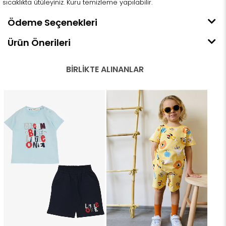
sıcaklıkta ütüleyiniz. Kuru temizleme yapılabilir.
Ödeme Seçenekleri
Ürün Önerileri