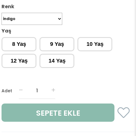
Renk
Yaş
8 Yaş
9 Yaş
10 Yaş
12 Yaş
14 Yaş
Adet