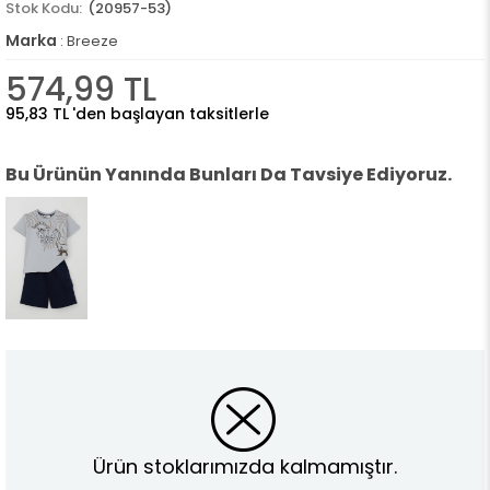
(20957-53)
Marka
:
Breeze
574,99 TL
95,83 TL
'den başlayan taksitlerle
Bu Ürünün Yanında Bunları Da Tavsiye Ediyoruz.
Ürün stoklarımızda kalmamıştır.