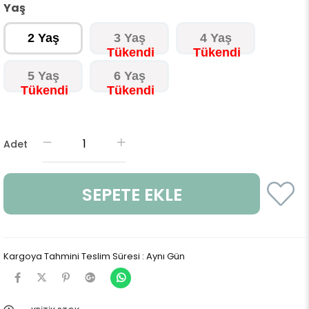
Yaş
2 Yaş
3 Yaş
4 Yaş
5 Yaş
6 Yaş
Adet
Kargoya Tahmini Teslim Süresi
:
Aynı Gün