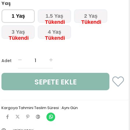
Yaş
1 Yaş
1.5 Yaş
2 Yaş
3 Yaş
4 Yaş
Adet
Kargoya Tahmini Teslim Süresi
:
Aynı Gün