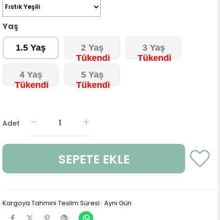
Yaş
1.5 Yaş
2 Yaş
3 Yaş
4 Yaş
5 Yaş
Adet
Kargoya Tahmini Teslim Süresi
:
Aynı Gün