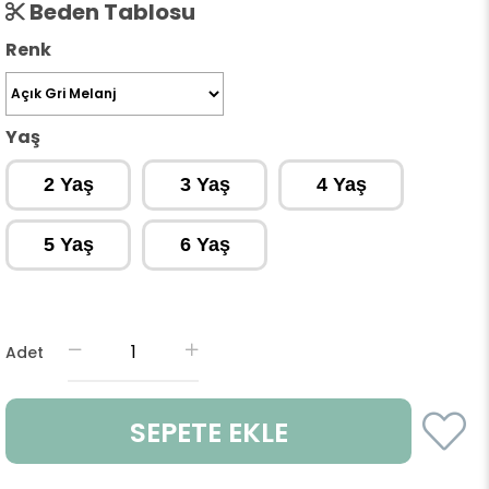
Beden Tablosu
Renk
Yaş
2 Yaş
3 Yaş
4 Yaş
5 Yaş
6 Yaş
Adet