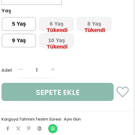
Yaş
5 Yaş
6 Yaş
8 Yaş
9 Yaş
10 Yaş
Adet
Kargoya Tahmini Teslim Süresi
:
Aynı Gün