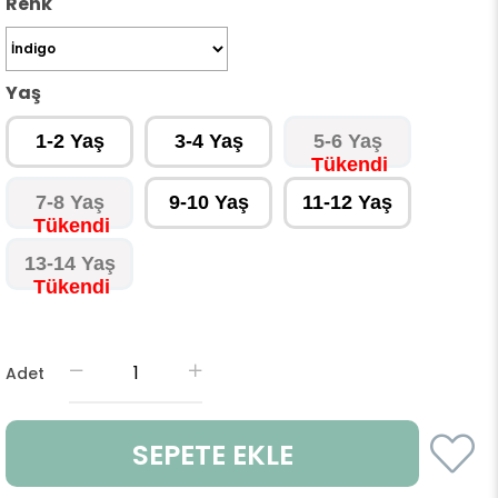
Renk
Yaş
1-2 Yaş
3-4 Yaş
5-6 Yaş
7-8 Yaş
9-10 Yaş
11-12 Yaş
13-14 Yaş
Adet