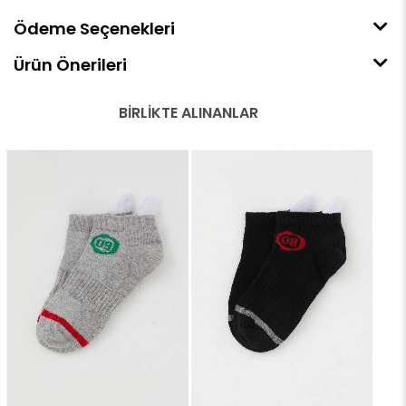
Ödeme Seçenekleri
Ürün Önerileri