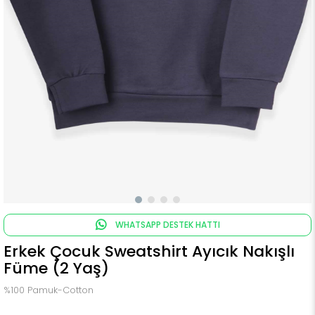
WHATSAPP DESTEK HATTI
Erkek Çocuk Sweatshirt Ayıcık Nakışlı
Füme (2 Yaş)
%100 Pamuk-Cotton