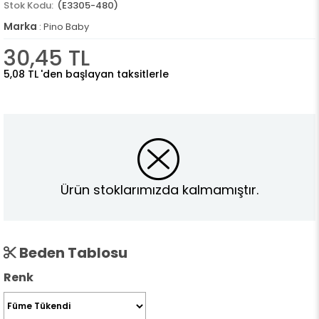
(E3305-480)
Marka
:
Pino Baby
30,45 TL
5,08 TL
'den başlayan taksitlerle
Ürün stoklarımızda kalmamıştır.
Beden Tablosu
Renk