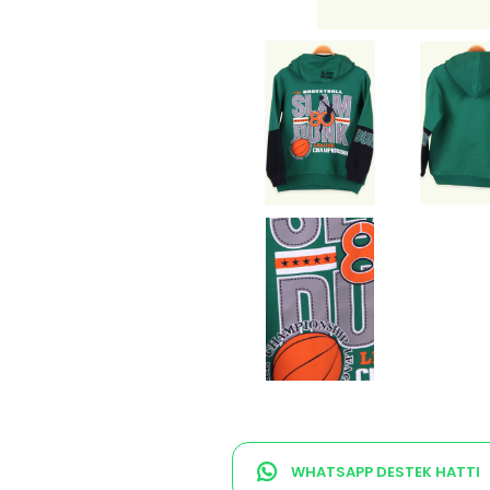
WHATSAPP DESTEK HATTI