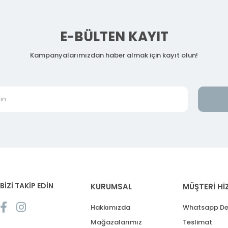
E-BÜLTEN KAYIT
Kampanyalarımızdan haber almak için kayıt olun!
BİZİ TAKİP EDİN
KURUMSAL
MÜŞTERİ Hİ
Hakkımızda
Whatsapp De
Mağazalarımız
Teslimat