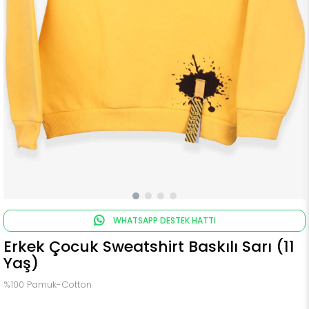
WHATSAPP DESTEK HATTI
Erkek Çocuk Sweatshirt Baskılı Sarı (11
Yaş)
%100 Pamuk-Cotton