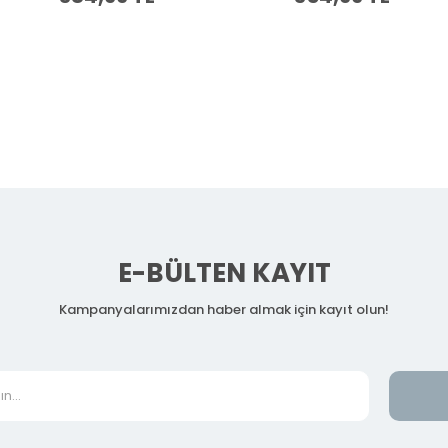
E-BÜLTEN KAYIT
Kampanyalarımızdan haber almak için kayıt olun!