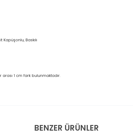
 Kapüşonlu, Baskılı
 arası 1 cm fark bulunmaktadır.
BENZER ÜRÜNLER