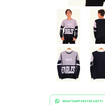
WHATSAPP DESTEK HATTI