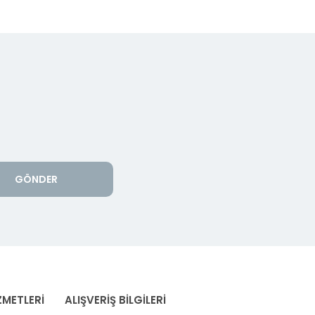
GÖNDER
ZMETLERİ
ALIŞVERİŞ BİLGİLERİ