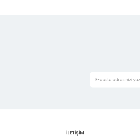
İLETİŞİM