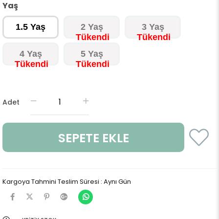
Yaş
1.5 Yaş
2 Yaş
3 Yaş
4 Yaş
5 Yaş
Adet
Kargoya Tahmini Teslim Süresi
:
Aynı Gün