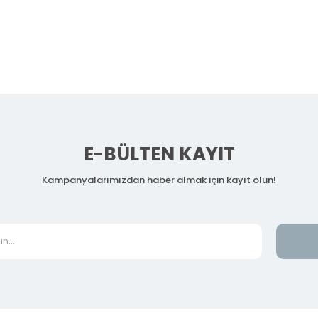
E-BÜLTEN KAYIT
Kampanyalarımızdan haber almak için kayıt olun!