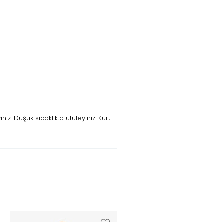
z. Düşük sıcaklıkta ütüleyiniz. Kuru