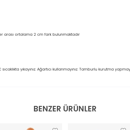
r arası ortalama 2 cm fark bulunmaktadır
caklıkta yıkayınız. Ağartıcı kullanmayınız. Tamburlu kurutma yapmayını
BENZER ÜRÜNLER