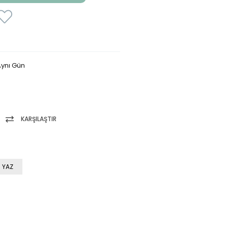
ynı Gün
KARŞILAŞTIR
 YAZ