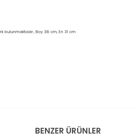
rk bulunmaktadır., Boy 38 cm, En 31 cm
BENZER ÜRÜNLER