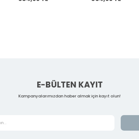
E-BÜLTEN KAYIT
Kampanyalarımızdan haber almak için kayıt olun!