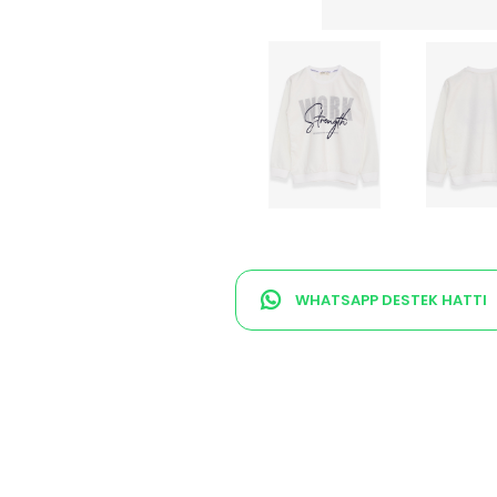
WHATSAPP DESTEK HATTI