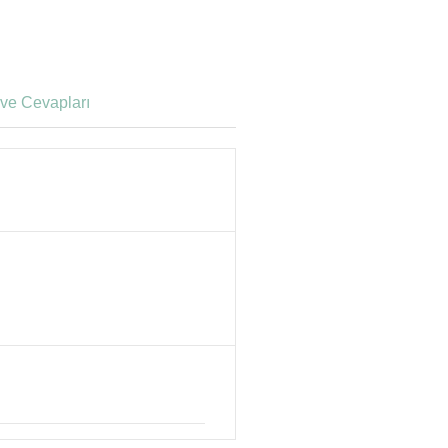
ve Cevapları