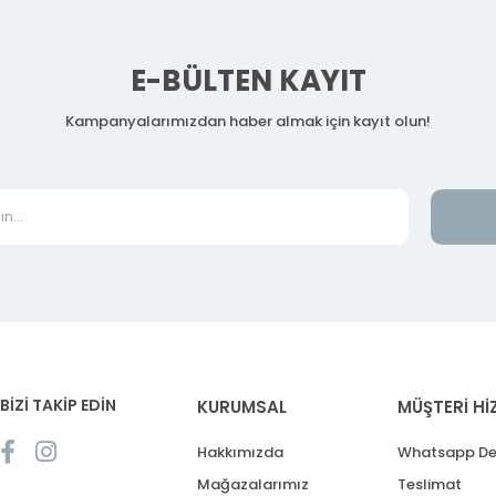
E-BÜLTEN KAYIT
Kampanyalarımızdan haber almak için kayıt olun!
BİZİ TAKİP EDİN
KURUMSAL
MÜŞTERİ Hİ
Hakkımızda
Whatsapp De
Mağazalarımız
Teslimat