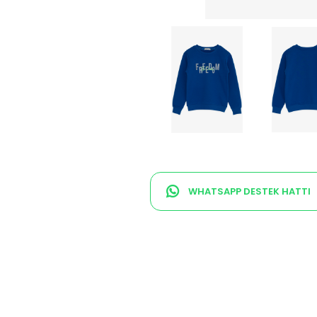
WHATSAPP DESTEK HATTI