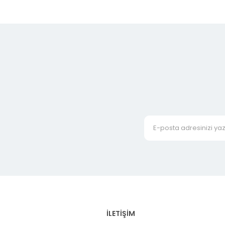
İLETİŞİM