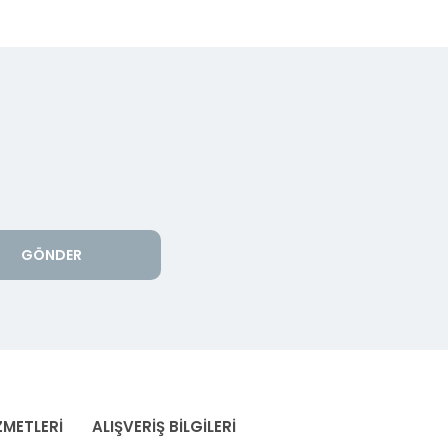
GÖNDER
ZMETLERİ
ALIŞVERİŞ BİLGİLERİ