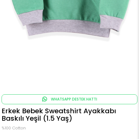
WHATSAPP DESTEK HATTI
Erkek Bebek Sweatshirt Ayakkabı
Baskılı Yeşil (1.5 Yaş)
%100 Cotton