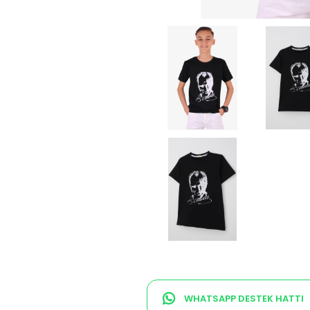
WHATSAPP DESTEK HATTI