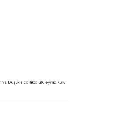
z. Düşük sıcaklıkta ütüleyiniz. Kuru